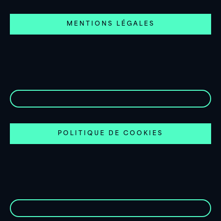
MENTIONS LÉGALES
POLITIQUE DE COOKIES