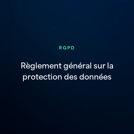
RGPD
Règlement général sur
la
protection des données