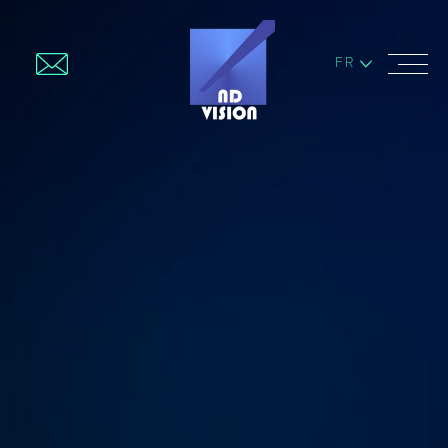
FR
CONTACTEZ-NOUS